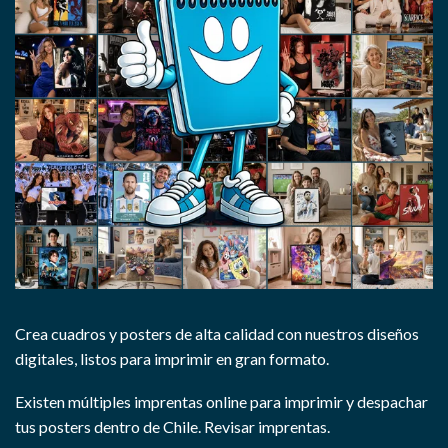
Crea cuadros y posters de alta calidad con nuestros diseños
digitales, listos para imprimir en gran formato.
Existen múltiples imprentas online para imprimir y despachar
tus posters dentro de Chile.
Revisar imprentas.