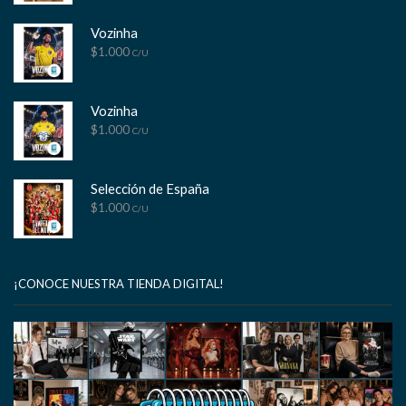
Vozinha
$
1.000
C/U
Vozinha
$
1.000
C/U
Selección de España
$
1.000
C/U
¡CONOCE NUESTRA TIENDA DIGITAL!