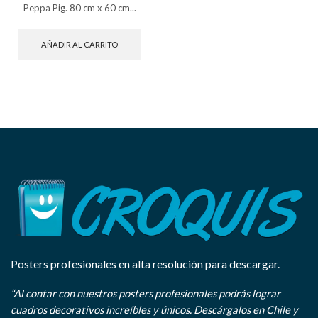
Peppa Pig. 80 cm x 60 cm...
AÑADIR AL CARRITO
Posters profesionales en alta resolución para descargar.
“Al contar con nuestros posters profesionales podrás lograr
cuadros decorativos increíbles y únicos. Descárgalos en Chile y