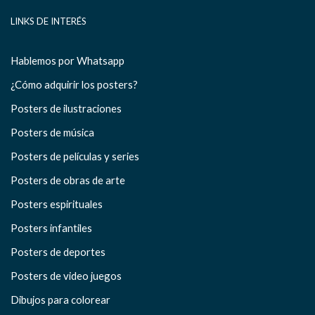
LINKS DE INTERÉS
Hablemos por Whatsapp
¿Cómo adquirir los posters?
Posters de ilustraciones
Posters de música
Posters de películas y series
Posters de obras de arte
Posters espirituales
Posters infantiles
Posters de deportes
Posters de video juegos
Dibujos para colorear