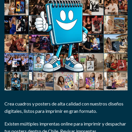
Crea cuadros y posters de alta calidad con nuestros diseños
digitales, listos para imprimir en gran formato.
Existen múltiples imprentas online para imprimir y despachar
tus posters dentro de Chile.
Revisar imprentas.