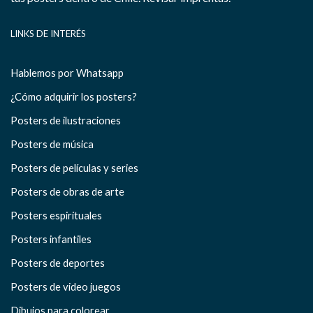
LINKS DE INTERÉS
Hablemos por Whatsapp
¿Cómo adquirir los posters?
Posters de ilustraciones
Posters de música
Posters de películas y series
Posters de obras de arte
Posters espirituales
Posters infantiles
Posters de deportes
Posters de video juegos
Dibujos para colorear