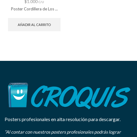
$
1.000
C/U
Poster Cordillera de Los ...
AÑADIR AL CARRITO
Posters profesionales en alta resolución para descargar.
“Al contar con nuestros posters profesionales podrás lograr