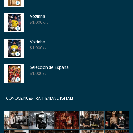
Vozinha
$
1.000
C/U
Vozinha
$
1.000
C/U
Selección de España
$
1.000
C/U
¡CONOCE NUESTRA TIENDA DIGITAL!